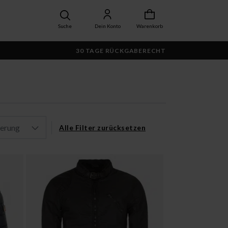
Suche
Dein Konto
Warenkorb
30 TAGE RÜCKGABERECHT
ierung
Alle Filter zurücksetzen