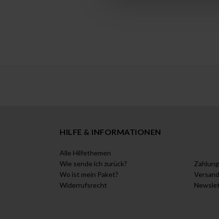
HILFE & INFORMATIONEN
Alle Hilfethemen
Wie sende ich zurück?
Zahlung
Wo ist mein Paket?
Versan
Widerrufsrecht
Newslet