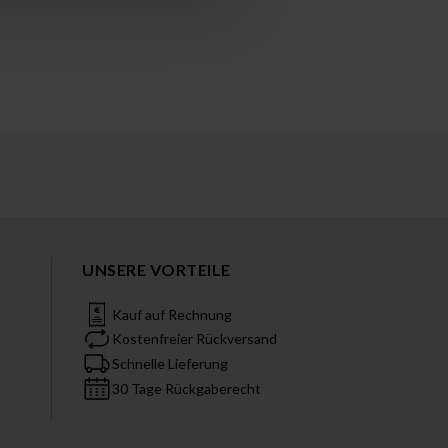
UNSERE VORTEILE
Kauf auf Rechnung
Kostenfreier Rückversand
Schnelle Lieferung
30 Tage Rückgaberecht