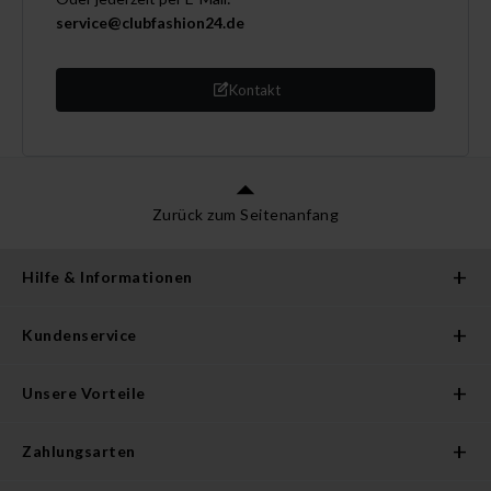
service@clubfashion24.de
Kontakt
Zurück zum Seitenanfang
Hilfe & Informationen
Kundenservice
Unsere Vorteile
Zahlungsarten