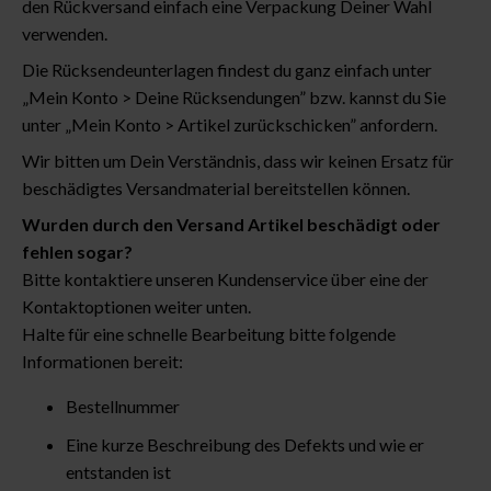
den Rückversand einfach eine Verpackung Deiner Wahl
verwenden.
Die Rücksendeunterlagen findest du ganz einfach unter
„Mein Konto > Deine Rücksendungen” bzw. kannst du Sie
unter „Mein Konto > Artikel zurückschicken” anfordern.
Wir bitten um Dein Verständnis, dass wir keinen Ersatz für
beschädigtes Versandmaterial bereitstellen können.
Wurden durch den Versand Artikel beschädigt oder
fehlen sogar?
Bitte kontaktiere unseren Kundenservice über eine der
Kontaktoptionen weiter unten.
Halte für eine schnelle Bearbeitung bitte folgende
Informationen bereit:
Bestellnummer
Eine kurze Beschreibung des Defekts und wie er
entstanden ist