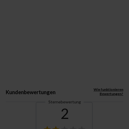
Wie funktionieren
Kundenbewertungen
Bewertungen?
Sternebewertung
2