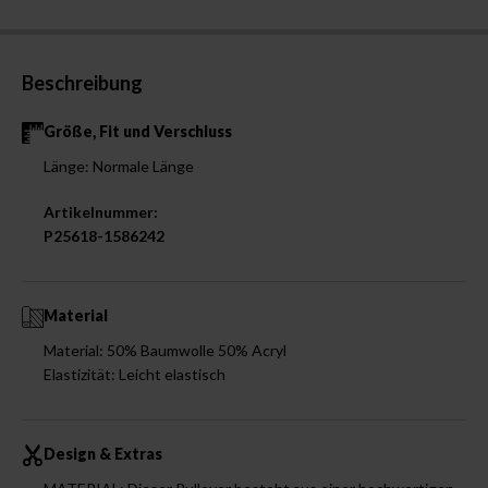
Beschreibung
Größe, Fit und Verschluss
Länge: Normale Länge
Artikelnummer:
P25618-1586242
Material
Material: 50% Baumwolle 50% Acryl
Elastizität: Leicht elastisch
Design & Extras