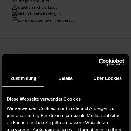
Pflegeleicht 30 °C
Bleichen nicht erlaubt
Nicht chemisch reinigen
Bügeln mit geringer Temperatur
Zustimmung
Details
Über Cookies
Diese Webseite verwendet Cookies
Wir verwenden Cookies, um Inhalte und Anzeigen zu
personalisieren, Funktionen für soziale Medien anbieten
zu können und die Zugriffe auf unsere Website zu
analysieren. Außerdem geben wir Informationen zu Ihrer