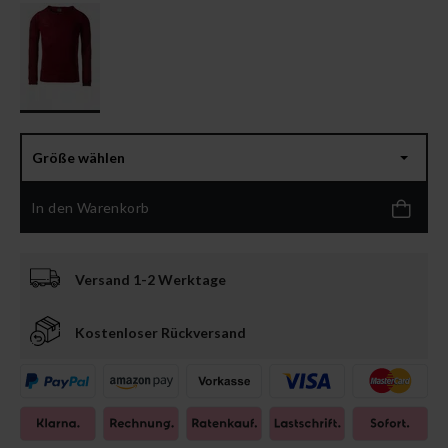
Größe wählen
In den Warenkorb
Versand 1-2 Werktage
Kostenloser Rückversand