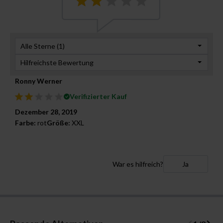
Alle Sterne (
1
)
Hilfreichste Bewertung
Ronny Werner
Verifizierter Kauf
Dezember 28, 2019
Farbe:
rot
Größe:
XXL
War es hilfreich?
Ja