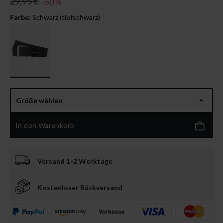
29,95 €
-50 %
Farbe:
Schwarz (tiefschwarz)
Größe wählen
In den Warenkorb
Versand 1-2 Werktage
Kostenloser Rückversand