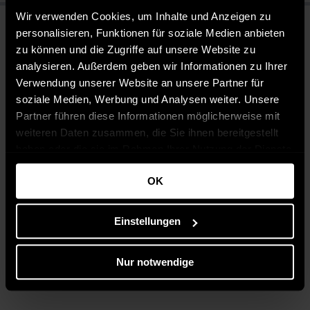
Wir verwenden Cookies, um Inhalte und Anzeigen zu
personalisieren, Funktionen für soziale Medien anbieten
zu können und die Zugriffe auf unsere Website zu
analysieren. Außerdem geben wir Informationen zu Ihrer
Verwendung unserer Website an unsere Partner für
soziale Medien, Werbung und Analysen weiter. Unsere
Partner führen diese Informationen möglicherweise mit
weiteren Daten zusammen, die Sie ihnen bereitgestellt
haben oder die sie im Rahmen Ihrer Nutzung der Dienste
gesammelt haben.
OK
Einstellungen
Nur notwendige