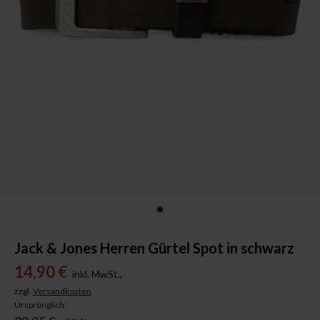
Jack & Jones Herren Gürtel Spot in schwarz
14,90 €
inkl. MwSt.,
zzgl.
Versandkosten
Ursprünglich: