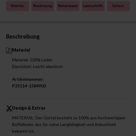
Beschreibung
Material
Material: 100% Leder
Elastizität: Leicht elastisch
Artikelnummer:
P25114-1584903
Design & Extras
MATERIAL: Der Gürtel besteht zu 100% aus hochwertigem
Büffelleder, das für seine Langlebigkeit und Robustheit
bekannt ist.