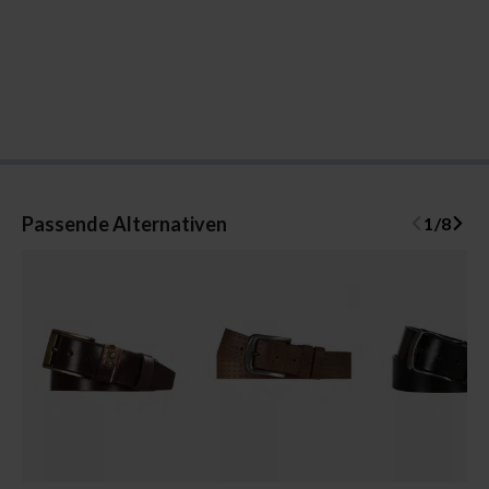
Passende Alternativen
1
/
8