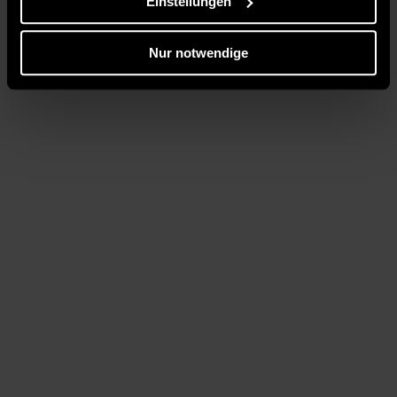
Einstellungen
Nur notwendige