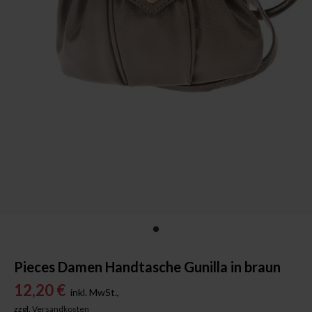
Pieces Damen Handtasche Gunilla in braun
12,20 €
inkl. MwSt.,
zzgl.
Versandkosten