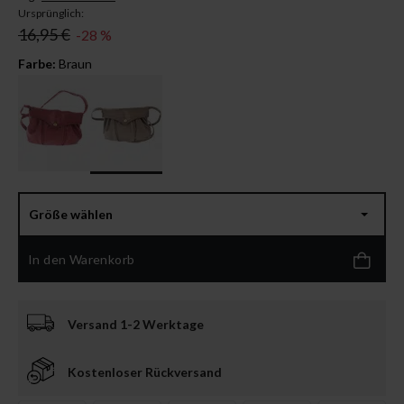
Ursprünglich:
16,95 €
-28 %
Farbe:
Braun
Größe wählen
In den Warenkorb
Versand 1-2 Werktage
Kostenloser Rückversand