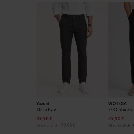
Yazubi
WOTEGA
Chino Kyle
7/8 Chino Stu
39,90 €
49,90 €
79,95 €
Ursprünglich:
Ursprünglich: