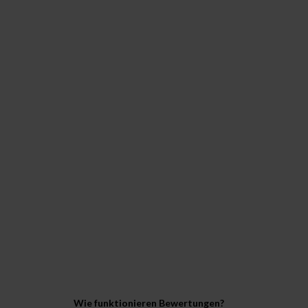
Wie funktionieren Bewertungen?