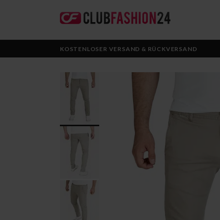
KOSTENLOSER VERSAND & RÜCKVERSAND