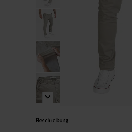
Beschreibung