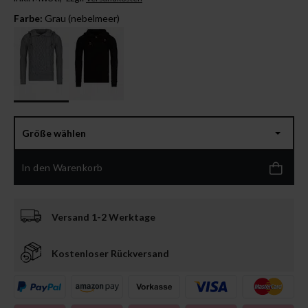
Farbe:
Grau (nebelmeer)
Größe wählen
In den Warenkorb
Versand 1-2 Werktage
Kostenloser Rückversand