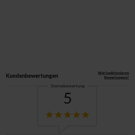
Wie funktionieren
Kundenbewertungen
Bewertungen?
Sternebewertung
5