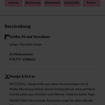
Beschreibung
Größe, Fit und Verschluss
Länge: Normale Länge
Artikelnummer:
P25777-1586621
Design & Extras
MATERIAL: Hergestellt aus einer hochwertigen Acryl-
Wolle-Mischung, bietet dieser Strickpullover eine perfekte
Kombination aus Komfort und Wärme. Ideal für kühle Tage.
PASSFORM: Die schmale Passform sorgt für eine stilvolle