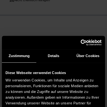
Zustimmung
Details
Über Cookies
Diese Webseite verwendet Cookies
Wir verwenden Cookies, um Inhalte und Anzeigen zu
personalisieren, Funktionen für soziale Medien anbieten
zu können und die Zugriffe auf unsere Website zu
analysieren. Außerdem geben wir Informationen zu Ihrer
Verwendung unserer Website an unsere Partner für