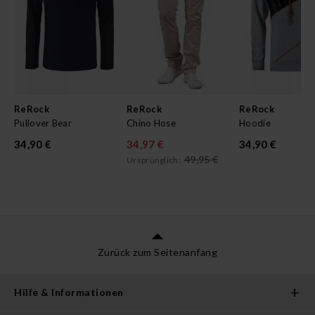
ReRock
ReRock
ReRock
Pullover Bear
Chino Hose
Hoodie
34,90 €
34,97 €
34,90 €
49,95 €
Ursprünglich:
Zurück zum Seitenanfang
Hilfe & Informationen