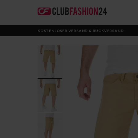
KOSTENLOSER VERSAND & RÜCKVERSAND