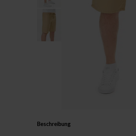
Beschreibung