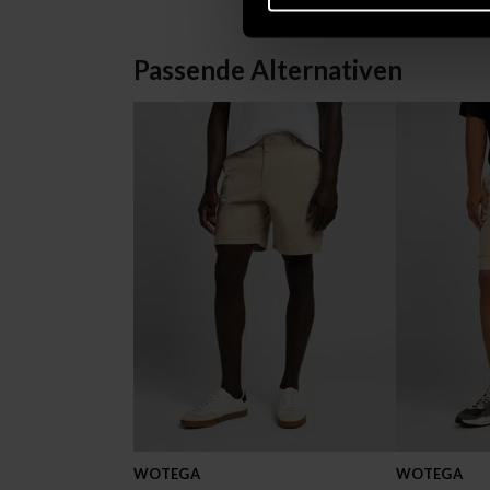
Passende Alternativen
WOTEGA
WOTEGA