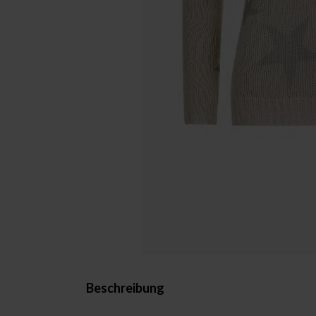
Beschreibung