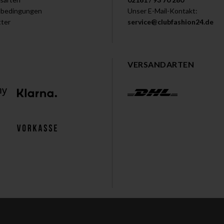
dbedingungen
Unser E-Mail-Kontakt:
ter
service@clubfashion24.de
VERSANDARTEN