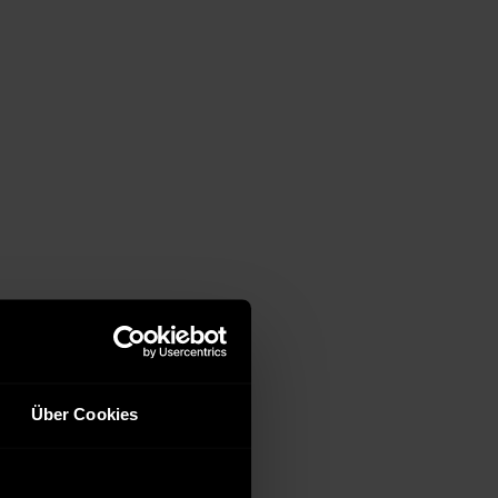
Über Cookies