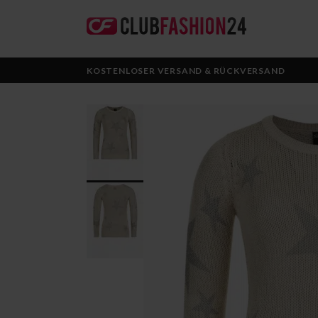
KOSTENLOSER VERSAND & RÜCKVERSAND