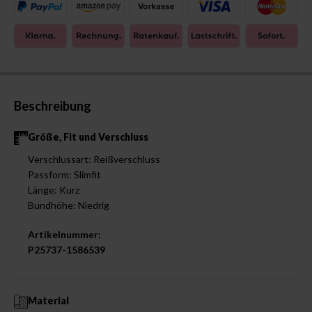
Beschreibung
Größe, Fit und Verschluss
Verschlussart: Reißverschluss
Passform: Slimfit
Länge: Kurz
Bundhöhe: Niedrig
Artikelnummer:
P25737-1586539
Material