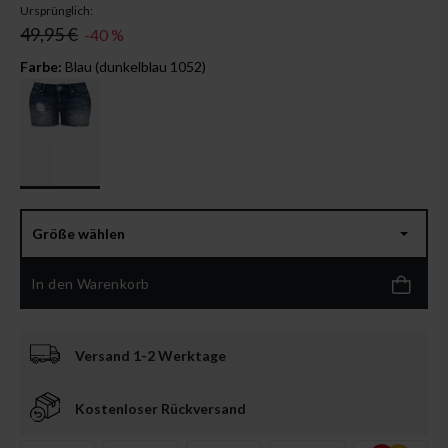
Ursprünglich:
49,95 €
-40 %
Farbe:
Blau (dunkelblau 1052)
Größe wählen
In den Warenkorb
Versand 1-2 Werktage
Kostenloser Rückversand