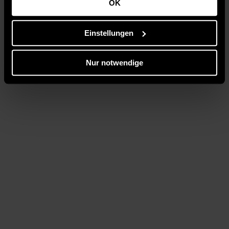
OK
Einstellungen
Nur notwendige