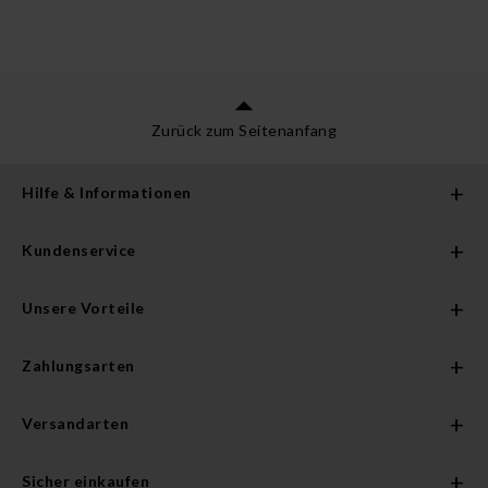
Zurück zum Seitenanfang
Hilfe & Informationen
Kundenservice
Unsere Vorteile
Zahlungsarten
Versandarten
Sicher einkaufen