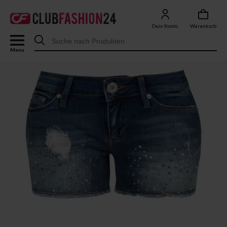
Dein Konto
Warenkorb
Menu