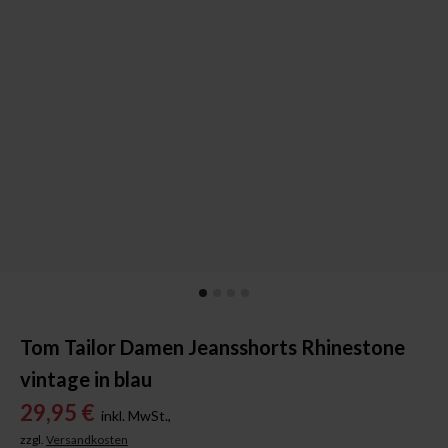
Tom Tailor Damen Jeansshorts Rhinestone
vintage in blau
29,95 €
inkl. MwSt.,
zzgl.
Versandkosten