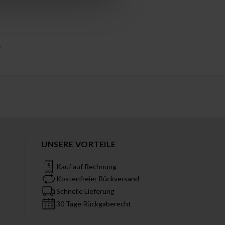
UNSERE VORTEILE
Kauf auf Rechnung
Kostenfreier Rückversand
Schnelle Lieferung
30 Tage Rückgaberecht