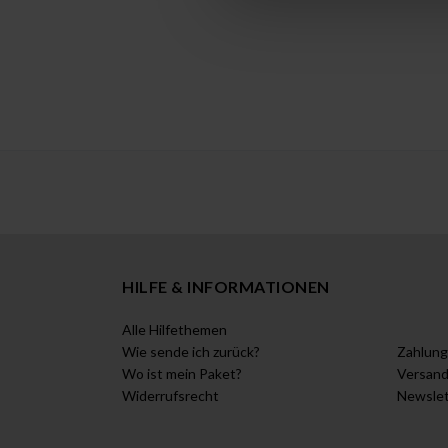
HILFE & INFORMATIONEN
Alle Hilfethemen
Wie sende ich zurück?
Zahlung
Wo ist mein Paket?
Versan
Widerrufsrecht
Newslet