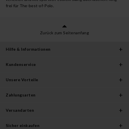
frei für The-best-of-Polo.
Zurück zum Seitenanfang
Hilfe & Informationen
Kundenservice
Unsere Vorteile
Zahlungsarten
Versandarten
Sicher einkaufen