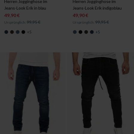
Herren Jogginghose im 
Herren Jogginghose im 
Jeans-Look Erik in blau
Jeans-Look Erik indigoblau 
49,90 €
49,90 €
99,95 €
99,95 €
Ursprünglich:
Ursprünglich:
+
5
+
5