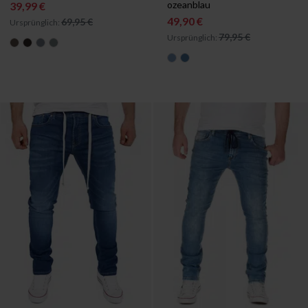
ozeanblau
39,99 €
49,90 €
69,95 €
Ursprünglich:
79,95 €
Ursprünglich: