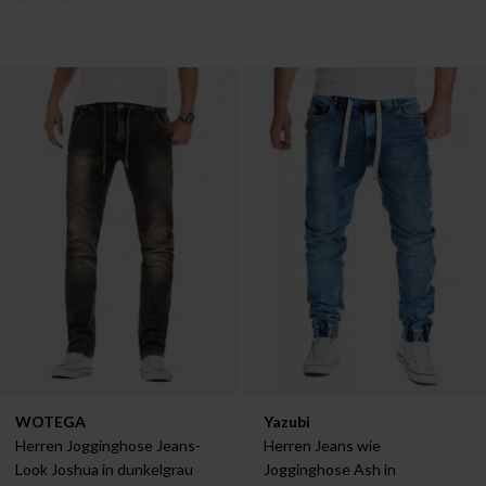
Verfügbar in:
Verfügbar in:
WOTEGA
Yazubi
W29/L34
W30/L34
W28/L34
W29/L34
W30/L34
Herren Jogginghose Jeans-
Herren Jeans wie 
Look Joshua in dunkelgrau
Jogginghose Ash in 