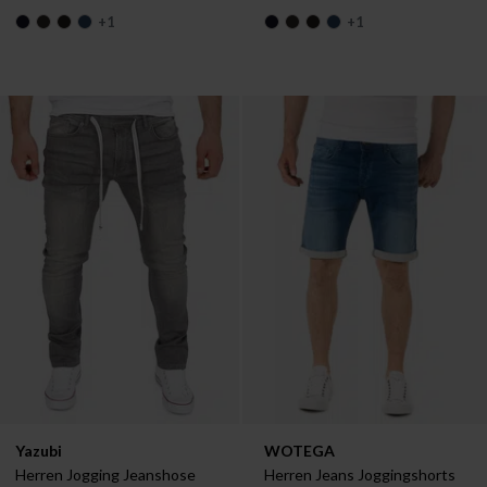
+
1
+
1
Verfügbar in:
Verfügbar in:
Yazubi
WOTEGA
W29/L34
W30/L30
W30/L34
W31/L34
W29
W32/L34
W30
W33/L34
Herren Jogging Jeanshose 
Herren Jeans Joggingshorts 