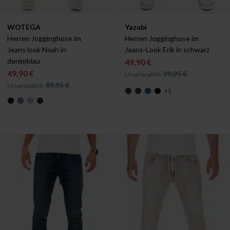
Verfügbar in:
Verfügbar in:
WOTEGA
Yazubi
W29/L30
W29/L32
W29/L34
W30/L32
W29/L30
W30/L34
W29/L32
W31/L32
W29/L34
W31/L34
W30
Herren Jogginghose im 
Herren Jogginghose im 
Jeans look Noah in 
Jeans-Look Erik in schwarz
denimblau
49,90 €
49,90 €
99,95 €
Ursprünglich:
89,95 €
Ursprünglich:
+
5