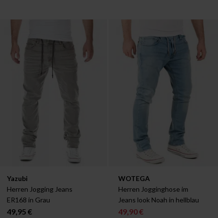
Verfügbar in:
Verfügbar in:
Yazubi
WOTEGA
W28/L32
W29/L32
W29/L32
W29/L34
W30/L32
W30
Herren Jogging Jeans 
Herren Jogginghose im 
ER168 in Grau
Jeans look Noah in hellblau
49,95 €
49,90 €