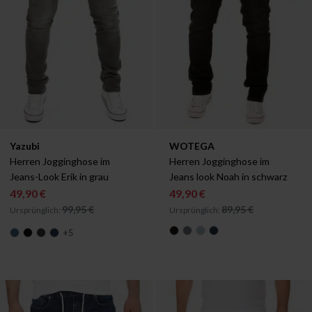
Verfügbar in:
Verfügbar in:
Yazubi
WOTEGA
W29/L30
W29/L32
W29/L34
W30/L30
W29/L30
W30/L32
W29/L32
W30/L34
W29/L34
W31/L30
W30
Herren Jogginghose im 
Herren Jogginghose im 
Jeans-Look Erik in grau
Jeans look Noah in schwarz
49,90 €
49,90 €
99,95 €
89,95 €
Ursprünglich:
Ursprünglich:
+
5