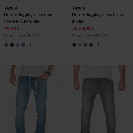
Verfügbar in:
Verfügbar in:
Yazubi
Yazubi
W29/L34
W30/L34
W28/L34
W29/L34
W30/L34
Herren Jogging Jeanshose 
Herren Jogging Jeans Steve 
Steve in dunkelblau
in Blau
49,99 €
ab
24,98 €
89,95 €
49,95 €
Ursprünglich:
Ursprünglich:
+
1
+
1