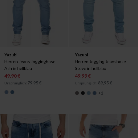
Verfügbar in:
Verfügbar in:
Yazubi
Yazubi
W28/L32
W28/L34
W29/L34
W29/L34
W30/L34
W31/L34
W33
Herren Jeans Jogginghose 
Herren Jogging Jeanshose 
Ash in hellblau
Steve in hellblau
49,90 €
49,99 €
79,95 €
89,95 €
Ursprünglich:
Ursprünglich:
+
1