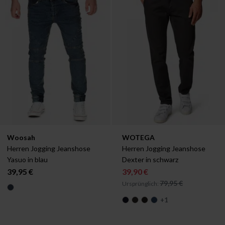
Verfügbar in:
Verfügbar in:
Woosah
WOTEGA
W29/L34
W30/L34
W32/L34
W33/L34
W29/L30
W34/L34
W29/L32
W29/L34
W30
Herren Jogging Jeanshose 
Herren Jogging Jeanshose 
Yasuo in blau
Dexter in schwarz
39,95 €
39,90 €
79,95 €
Ursprünglich:
+
1