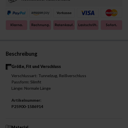
Beschreibung
Größe, Fit und Verschluss
Verschlussart: Tunnelzug, Reißverschluss
Passform: Slimfit
Länge: Normale Länge
Artikelnummer:
P25900-1586914
Material