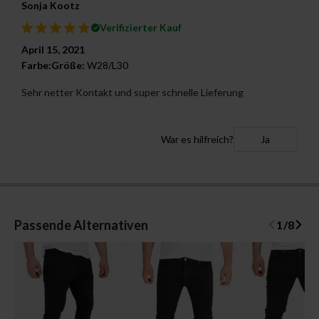
Sonja Kootz
Verifizierter Kauf
April 15, 2021
Farbe:
Größe:
W28/L30
Sehr netter Kontakt und super schnelle Lieferung
War es hilfreich?
Ja
Passende Alternativen
1
/
8