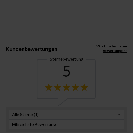
Wie funktionieren
Kundenbewertungen
Bewertungen?
Sternebewertung
5
Alle Sterne (
1
)
Hilfreichste Bewertung