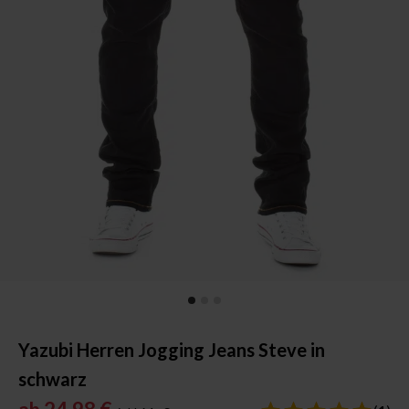
Yazubi Herren Jogging Jeans Steve in
schwarz