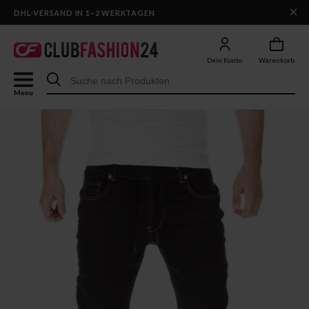
×
DHL-VERSAND IN 1–2 WERKTAGEN
Dein Konto
Warenkorb
Menu