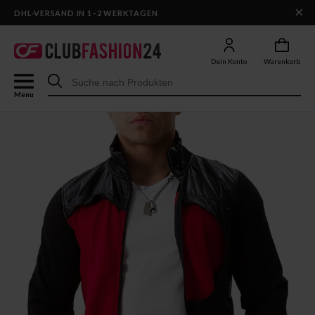
×
DHL-VERSAND IN 1–2 WERKTAGEN
Dein Konto
Warenkorb
Menu