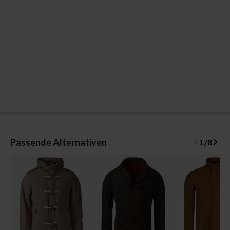
Passende Alternativen
1
/
8