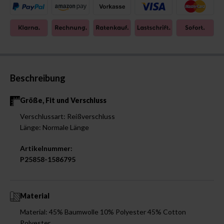
Beschreibung
Größe, Fit und Verschluss
Verschlussart: Reißverschluss
Länge: Normale Länge
Artikelnummer:
P25858-1586795
Material
Material: 45% Baumwolle 10% Polyester 45% Cotton
Polyester