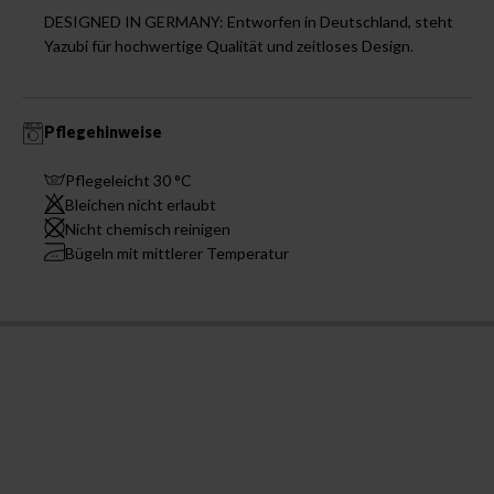
DESIGNED IN GERMANY: Entworfen in Deutschland, steht
Yazubi für hochwertige Qualität und zeitloses Design.
Pflegehinweise
Pflegeleicht 30 °C
Bleichen nicht erlaubt
Nicht chemisch reinigen
Bügeln mit mittlerer Temperatur