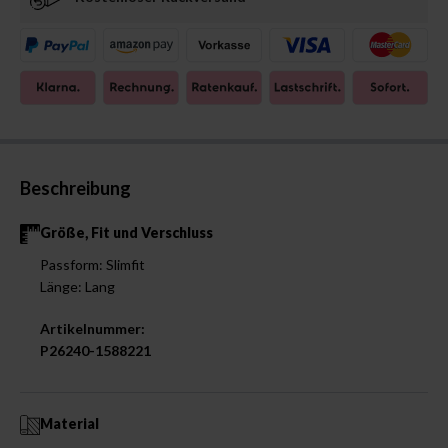
Beschreibung
Größe, Fit und Verschluss
Passform: Slimfit
Länge: Lang
Artikelnummer:
P26240-1588221
Material