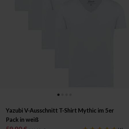
Yazubi V-Ausschnitt T-Shirt Mythic im 5er
Pack in weiß