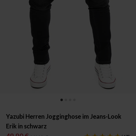
Yazubi Herren Jogginghose im Jeans-Look
Erik in schwarz