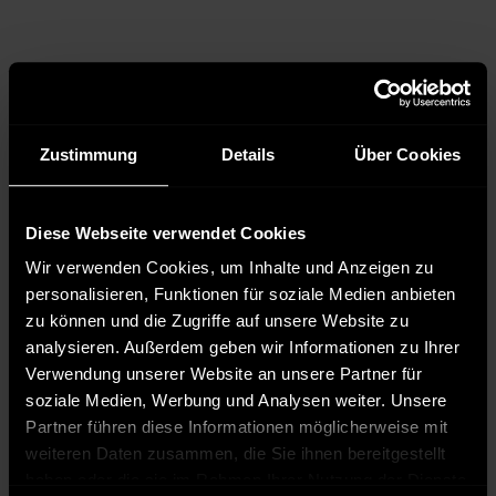
Zustimmung
Details
Über Cookies
Diese Webseite verwendet Cookies
Wir verwenden Cookies, um Inhalte und Anzeigen zu
personalisieren, Funktionen für soziale Medien anbieten
zu können und die Zugriffe auf unsere Website zu
analysieren. Außerdem geben wir Informationen zu Ihrer
Verwendung unserer Website an unsere Partner für
soziale Medien, Werbung und Analysen weiter. Unsere
Partner führen diese Informationen möglicherweise mit
weiteren Daten zusammen, die Sie ihnen bereitgestellt
haben oder die sie im Rahmen Ihrer Nutzung der Dienste