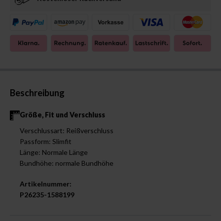
Beschreibung
Größe, Fit und Verschluss
Verschlussart: Reißverschluss
Passform: Slimfit
Länge: Normale Länge
Bundhöhe: normale Bundhöhe
Artikelnummer:
P26235-1588199