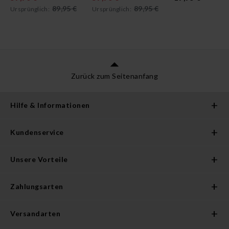
89,95 €
89,95 €
Ursprünglich:
Ursprünglich:
Zurück zum Seitenanfang
Hilfe & Informationen
Kundenservice
Unsere Vorteile
Zahlungsarten
Versandarten