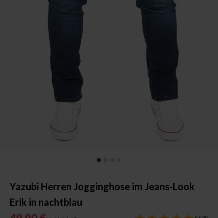
Yazubi Herren Jogginghose im Jeans-Look
Erik in nachtblau