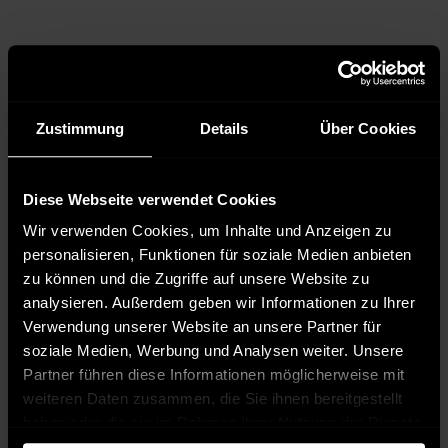
Zustimmung
Details
Über Cookies
Diese Webseite verwendet Cookies
Wir verwenden Cookies, um Inhalte und Anzeigen zu
personalisieren, Funktionen für soziale Medien anbieten
zu können und die Zugriffe auf unsere Website zu
analysieren. Außerdem geben wir Informationen zu Ihrer
Verwendung unserer Website an unsere Partner für
soziale Medien, Werbung und Analysen weiter. Unsere
Partner führen diese Informationen möglicherweise mit
weiteren Daten zusammen, die Sie ihnen bereitgestellt
haben oder die sie im Rahmen Ihrer Nutzung der Dienste
gesammelt haben.