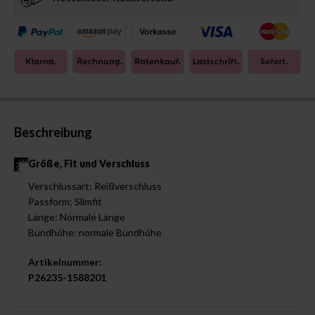
Beschreibung
Größe, Fit und Verschluss
Verschlussart: Reißverschluss
Passform: Slimfit
Länge: Normale Länge
Bundhöhe: normale Bundhöhe
Artikelnummer:
P26235-1588201