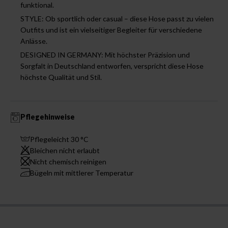
funktional.
STYLE: Ob sportlich oder casual – diese Hose passt zu vielen
Outfits und ist ein vielseitiger Begleiter für verschiedene
Anlässe.
DESIGNED IN GERMANY: Mit höchster Präzision und
Sorgfalt in Deutschland entworfen, verspricht diese Hose
höchste Qualität und Stil.
Pflegehinweise
Pflegeleicht 30 °C
Bleichen nicht erlaubt
Nicht chemisch reinigen
Bügeln mit mittlerer Temperatur