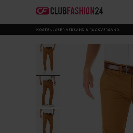
KOSTENLOSER VERSAND & RÜCKVERSAND