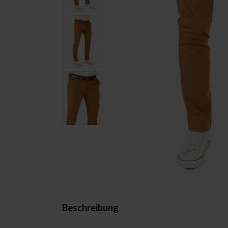
Beschreibung