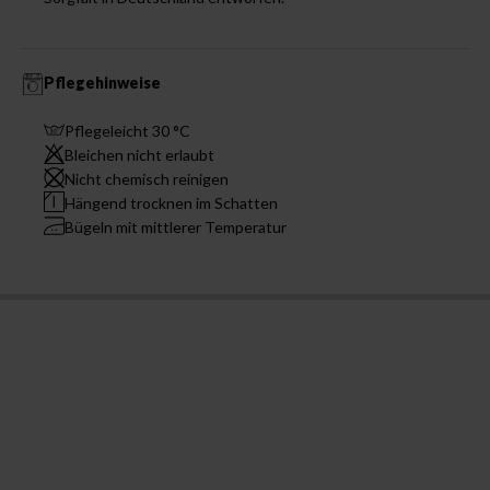
Pflegehinweise
Pflegeleicht 30 °C
Bleichen nicht erlaubt
Nicht chemisch reinigen
Hängend trocknen im Schatten
Bügeln mit mittlerer Temperatur