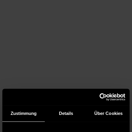
Zustimmung
Details
Über Cookies