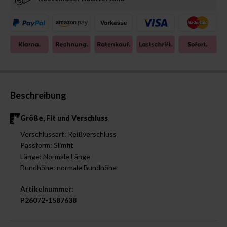
Beschreibung
Größe, Fit und Verschluss
Verschlussart: Reißverschluss
Passform: Slimfit
Länge: Normale Länge
Bundhöhe: normale Bundhöhe
Artikelnummer:
P26072-1587638