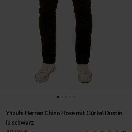
Yazubi Herren Chino Hose mit Gürtel Dustin
in schwarz