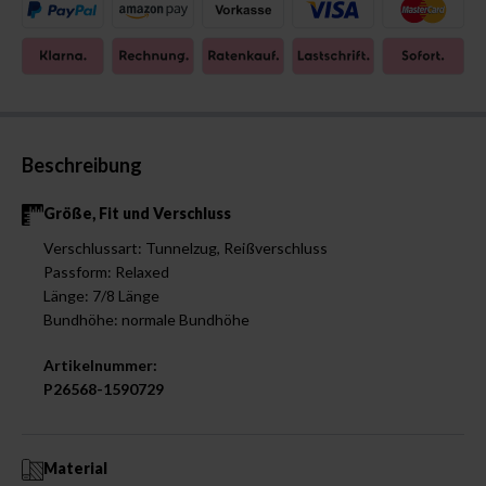
Beschreibung
Größe, Fit und Verschluss
Verschlussart: Tunnelzug, Reißverschluss
Passform: Relaxed
Länge: 7/8 Länge
Bundhöhe: normale Bundhöhe
Artikelnummer:
P26568-1590729
Material