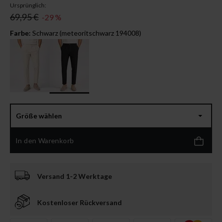
Ursprünglich:
69,95 €
-29 %
Farbe:
Schwarz (meteoritschwarz 194008)
Größe wählen
In den Warenkorb
Versand 1-2 Werktage
Kostenloser Rückversand