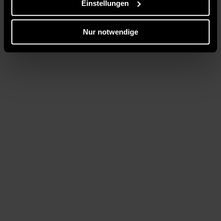
Einstellungen
Nur notwendige