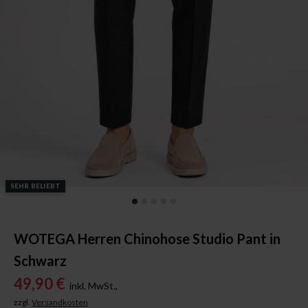
SEHR BELIEBT
WOTEGA Herren Chinohose Studio Pant in
Schwarz
49,90 €
inkl. MwSt.,
zzgl.
Versandkosten