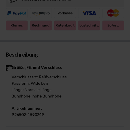
Beschreibung
Größe, Fit und Verschluss
Verschlussart: Reißverschluss
Passform: Wide Leg
Länge: Normale Länge
Bundhöhe: hohe Bundhöhe
Artikelnummer:
P26502-1590249