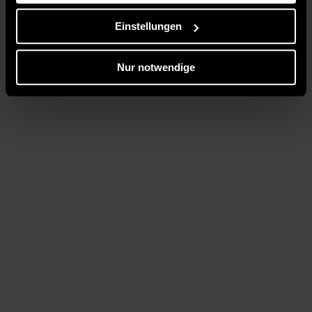
Einstellungen
Nur notwendige