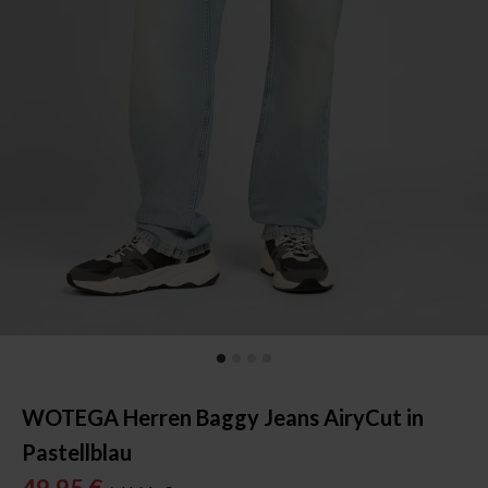
WOTEGA Herren Baggy Jeans AiryCut in
Pastellblau