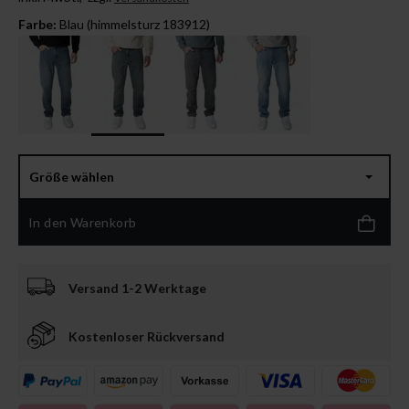
Farbe:
Blau (himmelsturz 183912)
Größe wählen
In den Warenkorb
Versand 1-2 Werktage
Kostenloser Rückversand