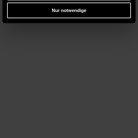
Nur notwendige