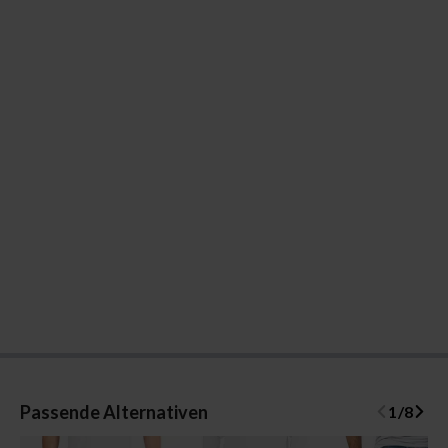
Passende Alternativen
1
/
8