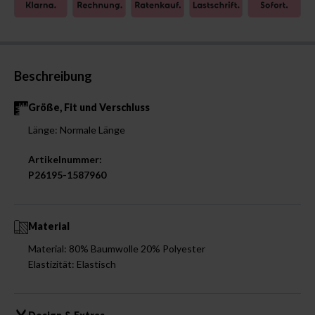
Beschreibung
Größe, Fit und Verschluss
Länge: Normale Länge
Artikelnummer:
P26195-1587960
Material
Material: 80% Baumwolle 20% Polyester
Elastizität: Elastisch