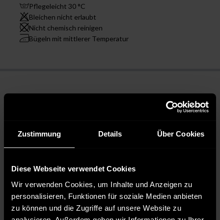
Pflegeleicht 30 °C
Bleichen nicht erlaubt
Nicht chemisch reinigen
Bügeln mit mittlerer Temperatur
Zustimmung
Details
Über Cookies
Diese Webseite verwendet Cookies
Wir verwenden Cookies, um Inhalte und Anzeigen zu
personalisieren, Funktionen für soziale Medien anbieten
zu können und die Zugriffe auf unsere Website zu
analysieren. Außerdem geben wir Informationen zu Ihrer