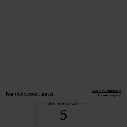
Wie funktionieren
Kundenbewertungen
Bewertungen?
Sternebewertung
5