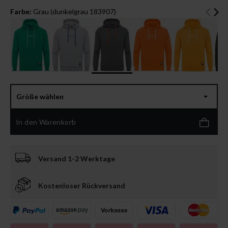
Farbe:
Grau (dunkelgrau 183907)
Größe wählen
In den Warenkorb
Versand 1-2 Werktage
Kostenloser Rückversand