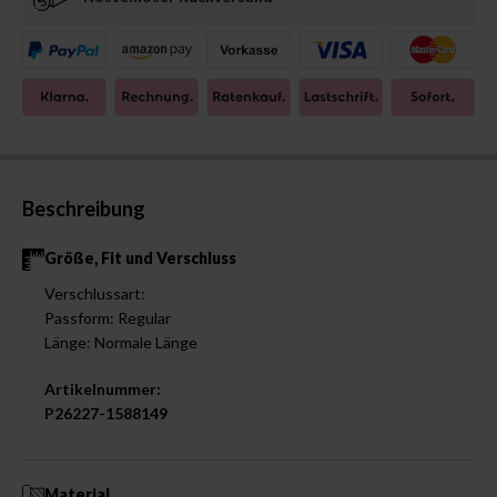
Beschreibung
Größe, Fit und Verschluss
Verschlussart:
Passform: Regular
Länge: Normale Länge
Artikelnummer:
P26227-1588149
Material