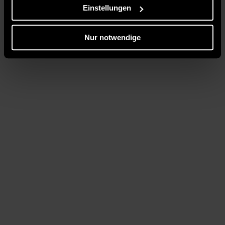
Einstellungen
Nur notwendige