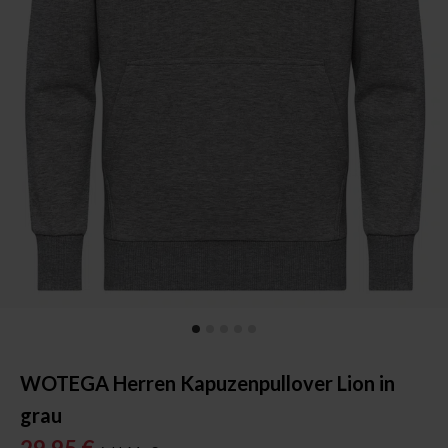
WOTEGA Herren Kapuzenpullover Lion in
grau