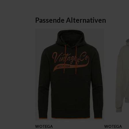
Passende Alternativen
WOTEGA
WOTEGA