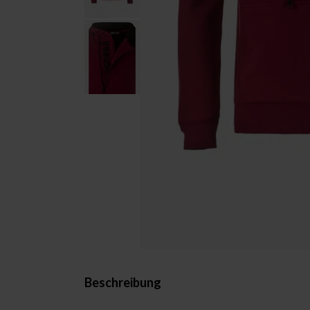
Beschreibung