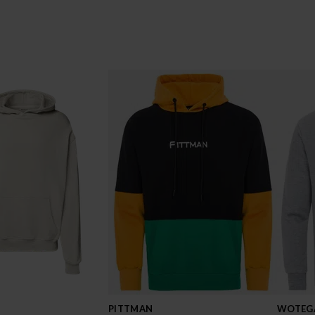
PITTMAN
WOTEG