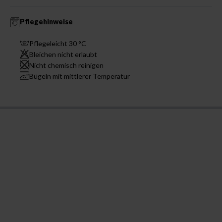
Pflegehinweise
Pflegeleicht 30 °C
Bleichen nicht erlaubt
Nicht chemisch reinigen
Bügeln mit mittlerer Temperatur