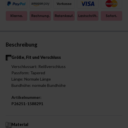
Beschreibung
Größe, Fit und Verschluss
Verschlussart: Reißverschluss
Passform: Tapered
Länge: Normale Länge
Bundhöhe: normale Bundhöhe
Artikelnummer:
P26251-1588291
Material