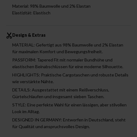
Material: 98% Baumwolle und 2% Elastan
Elastizität: Elastisch
Design & Extras
MATERIAL: Gefertigt aus 98% Baumwolle und 2% Elastan
für maximalen Komfort und Bewegungsfreiheit.
PASSFORM: Tapered Fit mit normaler Bundhöhe und
elastischen Beinabschlüssen für eine moderne Silhouette.
HIGHLIGHTS: Praktische Cargotaschen und robuste Details
wie verstärkte Nähte.
DETAILS: Ausgestattet mit einem Reißverschluss,
Gürtelschlaufen und insgesamt sieben Taschen.
STYLE: Eine perfekte Wahl für einen lässigen, aber stilvollen
Look im Alltag.
DESIGNED IN GERMANY: Entworfen in Deutschland, steht
für Qualität und anspruchsvolles Design.