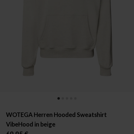
WOTEGA Herren Hooded Sweatshirt
VibeHood in beige