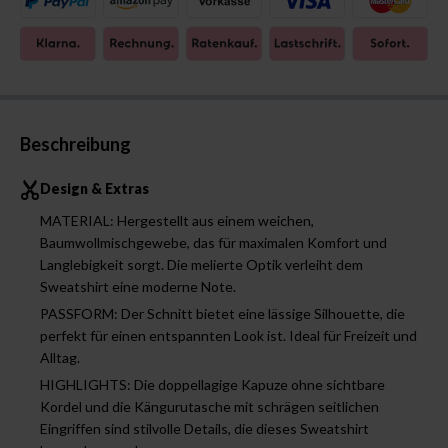
Beschreibung
Design & Extras
MATERIAL: Hergestellt aus einem weichen,
Baumwollmischgewebe, das für maximalen Komfort und
Langlebigkeit sorgt. Die melierte Optik verleiht dem
Sweatshirt eine moderne Note.
PASSFORM: Der Schnitt bietet eine lässige Silhouette, die
perfekt für einen entspannten Look ist. Ideal für Freizeit und
Alltag.
HIGHLIGHTS: Die doppellagige Kapuze ohne sichtbare
Kordel und die Kängurutasche mit schrägen seitlichen
Eingriffen sind stilvolle Details, die dieses Sweatshirt