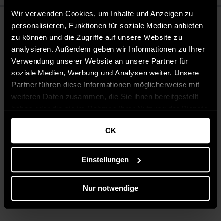
Wir verwenden Cookies, um Inhalte und Anzeigen zu
personalisieren, Funktionen für soziale Medien anbieten
zu können und die Zugriffe auf unsere Website zu
analysieren. Außerdem geben wir Informationen zu Ihrer
Verwendung unserer Website an unsere Partner für
soziale Medien, Werbung und Analysen weiter. Unsere
Partner führen diese Informationen möglicherweise mit
weiteren Daten zusammen, die Sie ihnen bereitgestellt
haben oder die sie im Rahmen Ihrer Nutzung der Dienste
gesammelt haben.
OK
Einstellungen
Nur notwendige