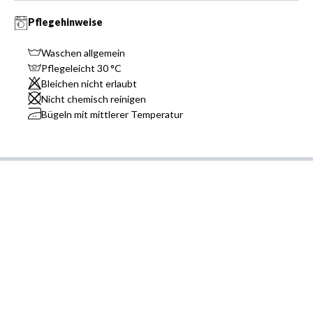
Pflegehinweise
Waschen allgemein
Pflegeleicht 30 °C
Bleichen nicht erlaubt
Nicht chemisch reinigen
Bügeln mit mittlerer Temperatur