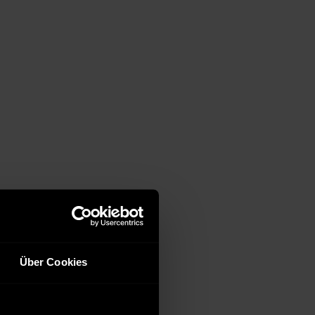
Über Cookies