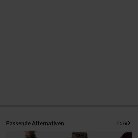
Passende Alternativen
1
/
8