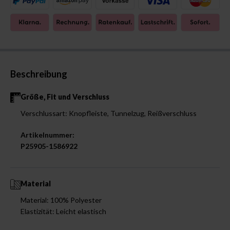
Beschreibung
Größe, Fit und Verschluss
Verschlussart: Knopfleiste, Tunnelzug, Reißverschluss
Artikelnummer:
P25905-1586922
Material
Material: 100% Polyester
Elastizität: Leicht elastisch