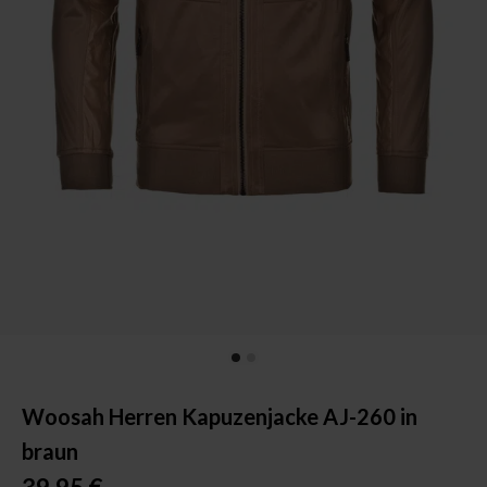
Woosah Herren Kapuzenjacke AJ-260 in
braun