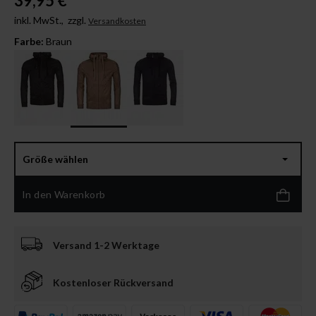
39,95 €
inkl. MwSt.,
zzgl.
Versandkosten
Farbe:
Braun
Größe wählen
In den Warenkorb
Versand 1-2 Werktage
Kostenloser Rückversand