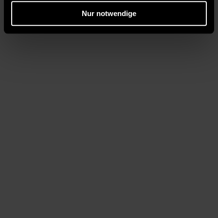
Nur notwendige