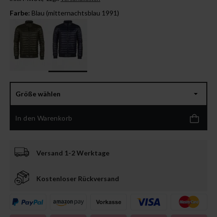
Farbe:
Blau (mitternachtsblau 1991)
Größe wählen
In den Warenkorb
Versand 1-2 Werktage
Kostenloser Rückversand