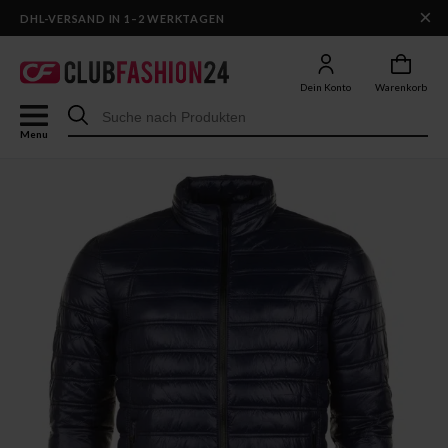
×
DHL-VERSAND IN 1–2 WERKTAGEN
Dein Konto
Warenkorb
Menu