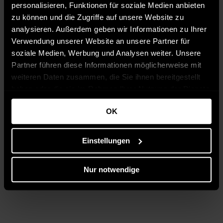
personalisieren, Funktionen für soziale Medien anbieten
zu können und die Zugriffe auf unsere Website zu
analysieren. Außerdem geben wir Informationen zu Ihrer
Verwendung unserer Website an unsere Partner für
soziale Medien, Werbung und Analysen weiter. Unsere
Partner führen diese Informationen möglicherweise mit
weiteren Daten zusammen, die Sie ihnen bereitgestellt
haben oder die sie im Rahmen Ihrer Nutzung der Dienste
gesammelt haben.
OK
Einstellungen
Nur notwendige