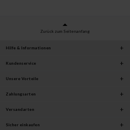
Zurück zum Seitenanfang
Hilfe & Informationen
Kundenservice
Unsere Vorteile
Zahlungsarten
Versandarten
Sicher einkaufen