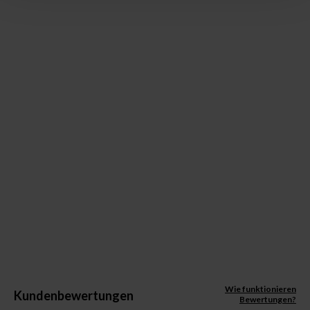
Wie funktionieren
Kundenbewertungen
Bewertungen?