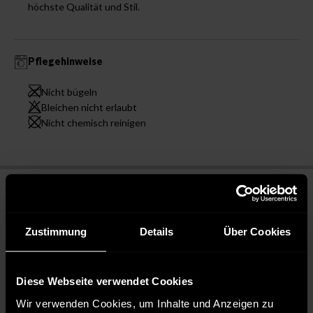
höchste Qualität und Stil.
Pflegehinweise
Nicht bügeln
Bleichen nicht erlaubt
Nicht chemisch reinigen
Zustimmung
Details
Über Cookies
Diese Webseite verwendet Cookies
Wir verwenden Cookies, um Inhalte und Anzeigen zu