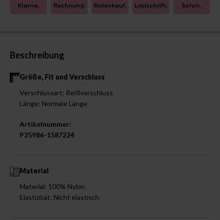
Beschreibung
Größe, Fit und Verschluss
Verschlussart: Reißverschluss
Länge: Normale Länge
Artikelnummer:
P25986-1587224
Material
Material: 100% Nylon
Elastizität: Nicht elastisch