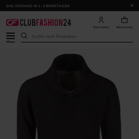
×
DHL-VERSAND IN 1–2 WERKTAGEN
Dein Konto
Warenkorb
Menu