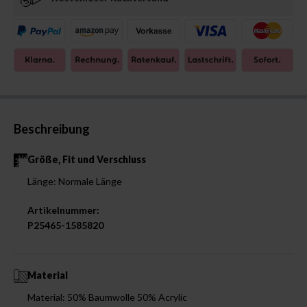
Beschreibung
Größe, Fit und Verschluss
Länge: Normale Länge
Artikelnummer:
P25465-1585820
Material
Material: 50% Baumwolle 50% Acrylic