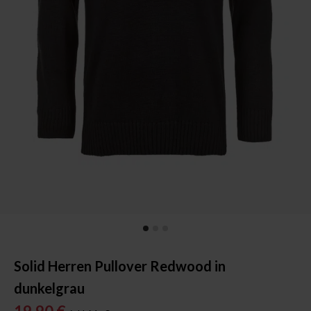
Solid Herren Pullover Redwood in
dunkelgrau