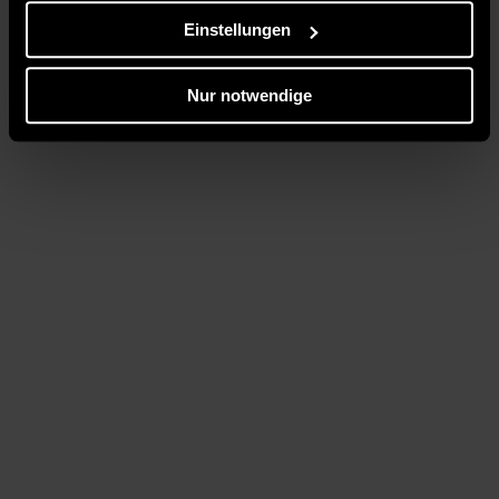
Einstellungen
Nur notwendige