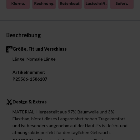
Beschreibung
Größe, Fit und Verschluss
Länge: Normale Länge
Artikelnummer:
P25566-1586107
Design & Extras
MATERIAL: Hergestellt aus 97% Baumwolle und 3%
Elasthan, bietet dieses Langarmshirt hohen Tragekomfort
und ist besonders angenehm auf der Haut. Es ist leicht und
atmungsaktiv, perfekt für den täglichen Gebrauch.