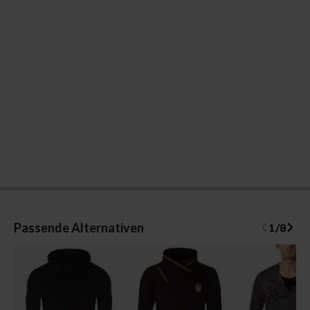
Passende Alternativen
1
/
8