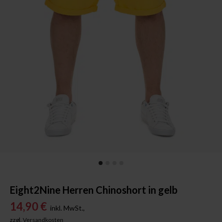
Eight2Nine Herren Chinoshort in gelb
14,90 €
inkl. MwSt.,
zzgl.
Versandkosten