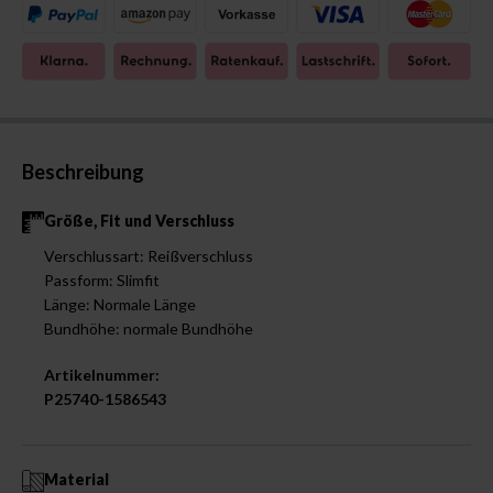
Beschreibung
Größe, Fit und Verschluss
Verschlussart: Reißverschluss
Passform: Slimfit
Länge: Normale Länge
Bundhöhe: normale Bundhöhe
Artikelnummer:
P25740-1586543
Material