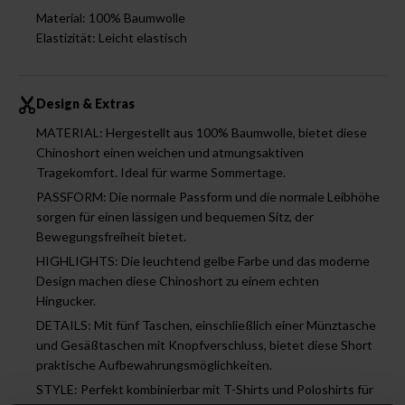
Material: 100% Baumwolle
Elastizität: Leicht elastisch
Design & Extras
MATERIAL: Hergestellt aus 100% Baumwolle, bietet diese
Chinoshort einen weichen und atmungsaktiven
Tragekomfort. Ideal für warme Sommertage.
PASSFORM: Die normale Passform und die normale Leibhöhe
sorgen für einen lässigen und bequemen Sitz, der
Bewegungsfreiheit bietet.
HIGHLIGHTS: Die leuchtend gelbe Farbe und das moderne
Design machen diese Chinoshort zu einem echten
Hingucker.
DETAILS: Mit fünf Taschen, einschließlich einer Münztasche
und Gesäßtaschen mit Knopfverschluss, bietet diese Short
praktische Aufbewahrungsmöglichkeiten.
STYLE: Perfekt kombinierbar mit T-Shirts und Poloshirts für