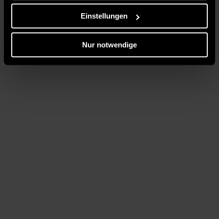
Einstellungen
Nur notwendige