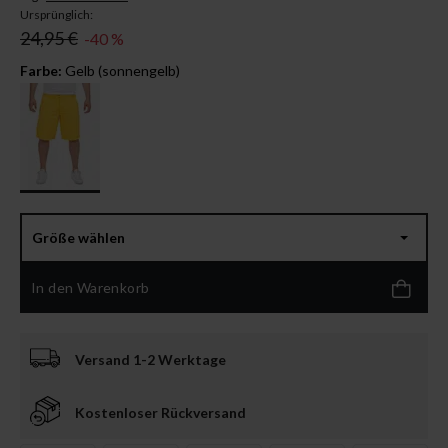
Ursprünglich:
24,95 €
-40 %
Farbe:
Gelb (sonnengelb)
Größe wählen
In den Warenkorb
Versand 1-2 Werktage
Kostenloser Rückversand