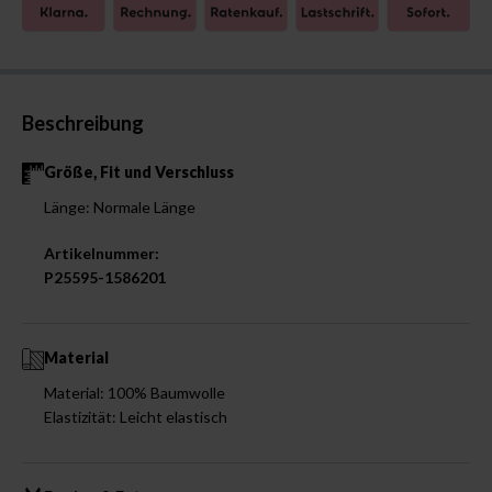
Beschreibung
Größe, Fit und Verschluss
Länge: Normale Länge
Artikelnummer:
P25595-1586201
Material
Material: 100% Baumwolle
Elastizität: Leicht elastisch