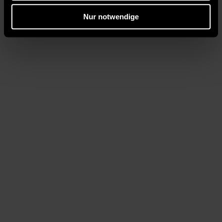
Nur notwendige