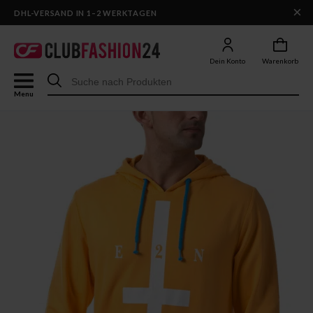
×
DHL-VERSAND IN 1–2 WERKTAGEN
Dein Konto
Warenkorb
Menu