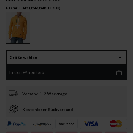
Farbe:
Gelb (goldgelb 11300)
Größe wählen
In den Warenkorb
Versand 1-2 Werktage
Kostenloser Rückversand