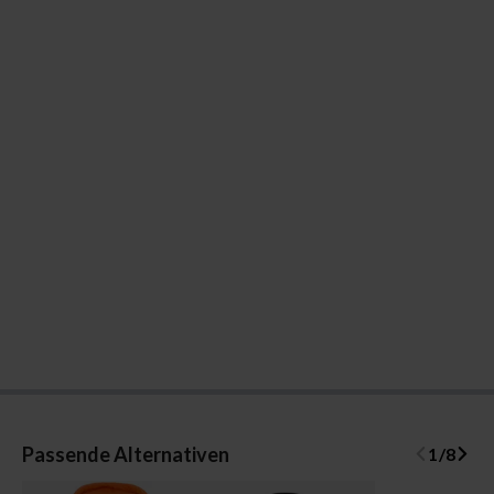
Passende Alternativen
1
/
8