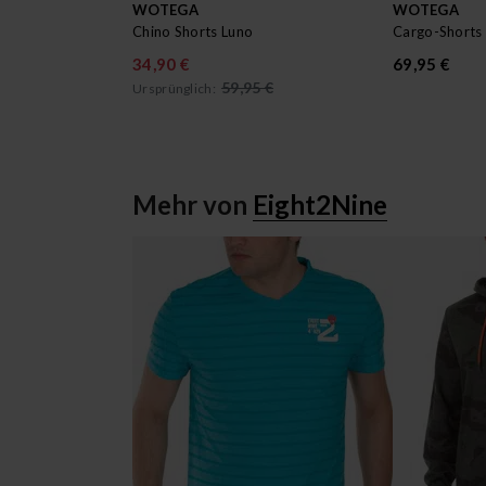
WOTEGA
WOTEGA
Chino Shorts Luno
34,90 €
69,95 €
59,95 €
Ursprünglich:
Mehr von
Eight2Nine