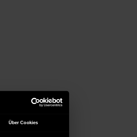
Über Cookies