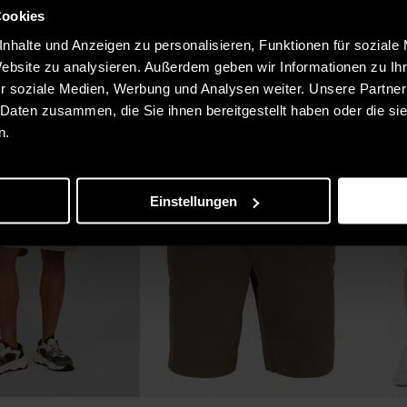
Cookies
nhalte und Anzeigen zu personalisieren, Funktionen für soziale
Website zu analysieren. Außerdem geben wir Informationen zu I
r soziale Medien, Werbung und Analysen weiter. Unsere Partner
 Daten zusammen, die Sie ihnen bereitgestellt haben oder die s
n.
Einstellungen