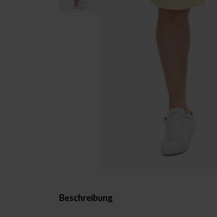
Beschreibung