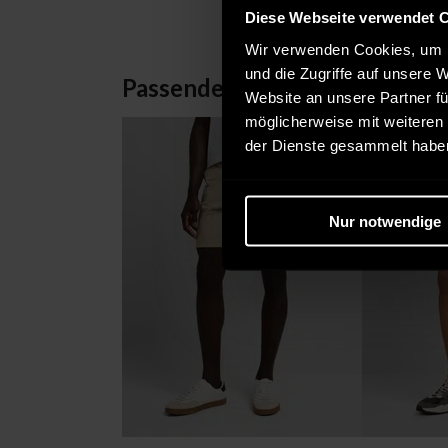
Diese Webseite verwendet 
Wir verwenden Cookies, um I
und die Zugriffe auf unsere 
Passende Alternativen
Website an unsere Partner fü
möglicherweise mit weiteren
der Dienste gesammelt habe
Nur notwendige