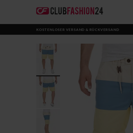
KOSTENLOSER VERSAND & RÜCKVERSAND