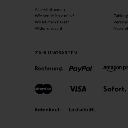
Alle Hilfethemen
Wie sende ich zurück?
Zahlung
Wo ist mein Paket?
Versan
Widerrufsrecht
Newslet
ZAHLUNGSARTEN