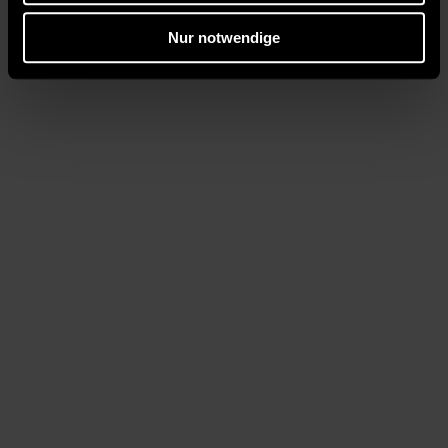
Nur notwendige