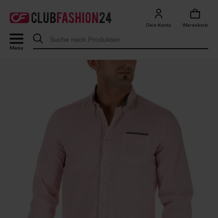
Dein Konto
Warenkorb
Menu