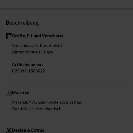
Beschreibung
Größe, Fit und Verschluss
Verschlussart: Knopfleiste
Länge: Normale Länge
Artikelnummer:
P25393-1585622
Material
Material: 99% Baumwolle 1% Elasthan
Elastizität: Leicht elastisch
Design & Extras