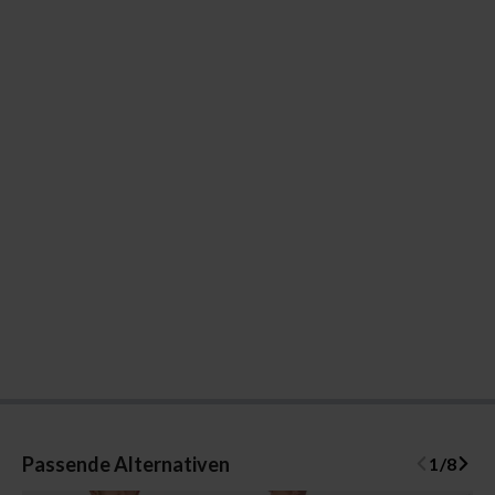
Passende Alternativen
1
/
8