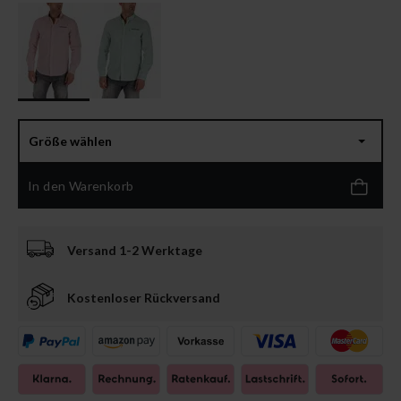
Größe wählen
In den Warenkorb
Versand 1-2 Werktage
Kostenloser Rückversand