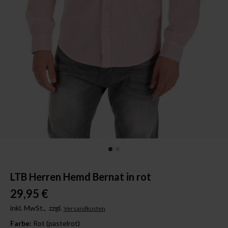
LTB Herren Hemd Bernat in rot
29,95 €
inkl. MwSt.,
zzgl.
Versandkosten
Farbe:
Rot (pastelrot)