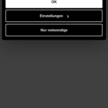
OK
Einstellungen
Nur notwendige