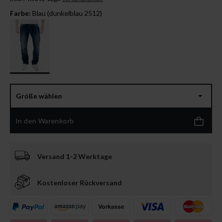
Farbe:
Blau (dunkelblau 2512)
Größe wählen
In den Warenkorb
Versand 1-2 Werktage
Kostenloser Rückversand