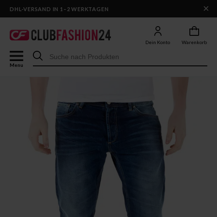
×
DHL-VERSAND IN 1–2 WERKTAGEN
Dein Konto
Warenkorb
Menu