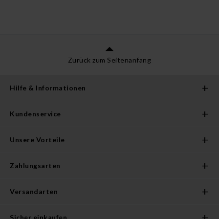
Zurück zum Seitenanfang
Hilfe & Informationen
Kundenservice
Unsere Vorteile
Zahlungsarten
Versandarten
Sicher einkaufen