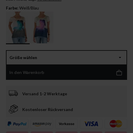
Farbe:
Weiß/Blau
Größe wählen
In den Warenkorb
Versand 1-2 Werktage
Kostenloser Rückversand