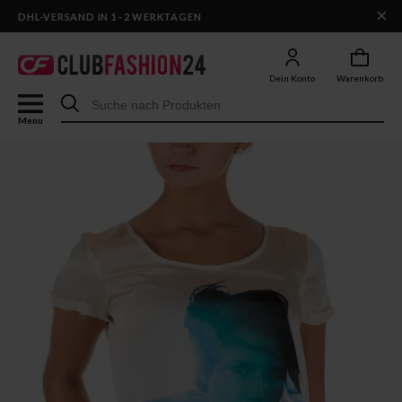
×
DHL-VERSAND IN 1–2 WERKTAGEN
Dein Konto
Warenkorb
Menu