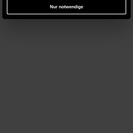
Nur notwendige