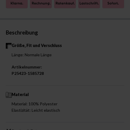
Beschreibung
Größe, Fit und Verschluss
Länge: Normale Länge
Artikelnummer:
P25423-1585728
Material
Material: 100% Polyester
Elastizität: Leicht elastisch