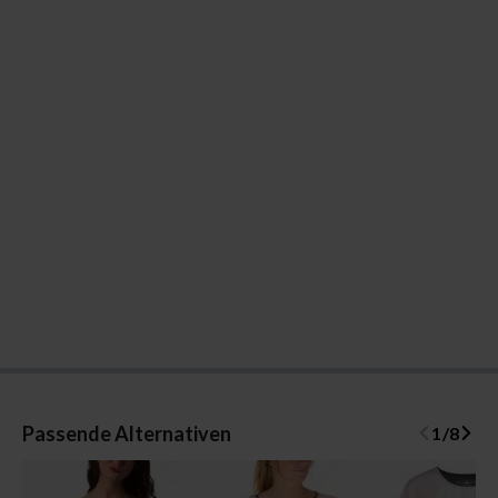
Passende Alternativen
1
/
8