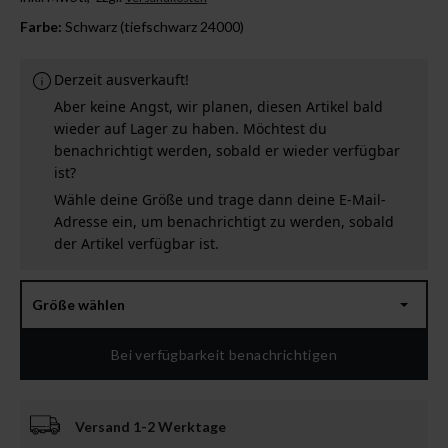
Farbe:
Schwarz (tiefschwarz 24000)
Derzeit ausverkauft!
Aber keine Angst, wir planen, diesen Artikel bald
wieder auf Lager zu haben. Möchtest du
benachrichtigt werden, sobald er wieder verfügbar
ist?
Wähle deine Größe und trage dann deine E-Mail-
Adresse ein, um benachrichtigt zu werden, sobald
der Artikel verfügbar ist.
Größe wählen
Bei verfügbarkeit benachrichtigen
Versand 1-2 Werktage