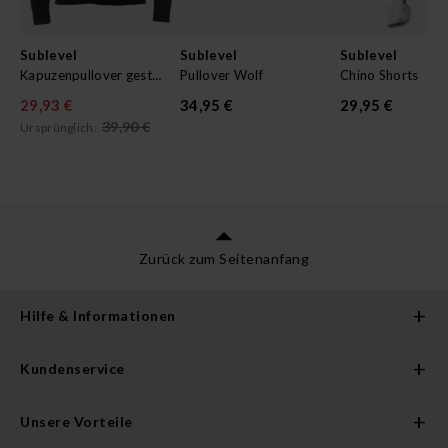
Sublevel
Sublevel
Sublevel
Kapuzenpullover gestreift
Pullover Wolf
Chino Shorts
29,93 €
34,95 €
29,95 €
39,90 €
Ursprünglich:
Zurück zum Seitenanfang
Hilfe & Informationen
Kundenservice
Unsere Vorteile