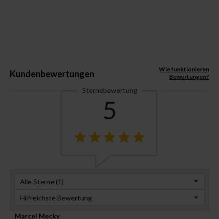
Wie funktionieren
Kundenbewertungen
Bewertungen?
Sternebewertung
5
Alle Sterne (
1
)
Hilfreichste Bewertung
Marcel Mecky