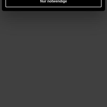
Nur notwendige