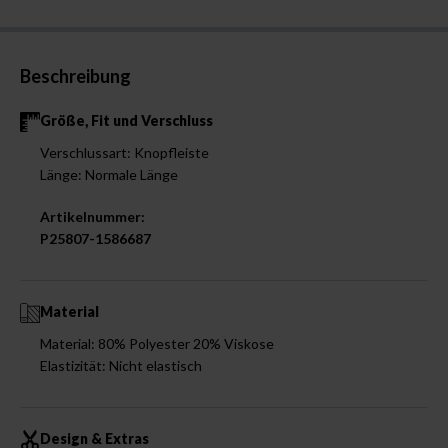
Beschreibung
Größe, Fit und Verschluss
Verschlussart: Knopfleiste
Länge: Normale Länge
Artikelnummer:
P25807-1586687
Material
Material: 80% Polyester 20% Viskose
Elastizität: Nicht elastisch
Design & Extras