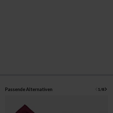
Passende Alternativen
1
/
8