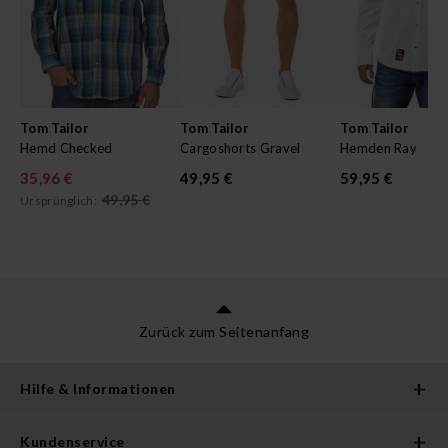
Tom Tailor
Tom Tailor
Tom Tailor
Hemd Checked
Cargoshorts Gravel
Hemden Ray
35,96 €
49,95 €
59,95 €
49,95 €
Ursprünglich:
Zurück zum Seitenanfang
Hilfe & Informationen
Kundenservice