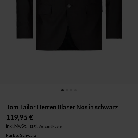
Tom Tailor Herren Blazer Nos in schwarz
119,95 €
inkl. MwSt.,
zzgl.
Versandkosten
Farbe:
Schwarz