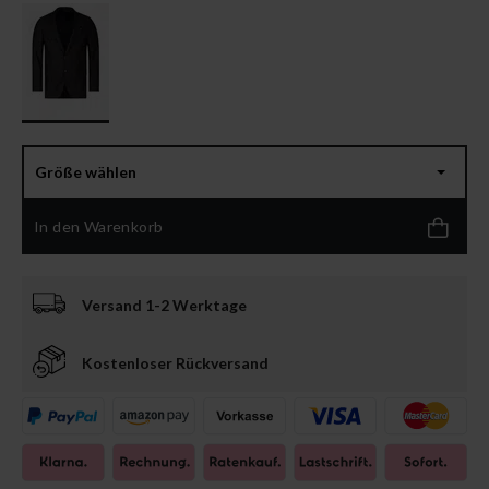
Größe wählen
In den Warenkorb
Versand 1-2 Werktage
Kostenloser Rückversand