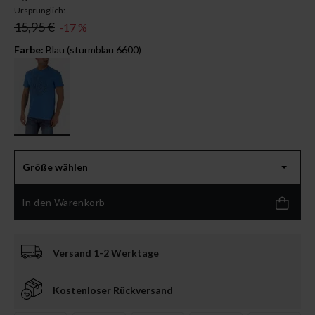
Ursprünglich:
15,95 €
-17 %
Farbe:
Blau (sturmblau 6600)
Größe wählen
In den Warenkorb
Versand 1-2 Werktage
Kostenloser Rückversand