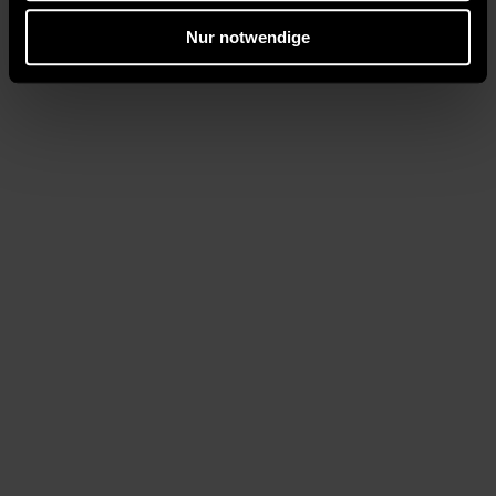
Nur notwendige