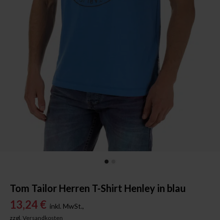
Tom Tailor Herren T-Shirt Henley in blau
13,24 €
inkl. MwSt.,
zzgl.
Versandkosten