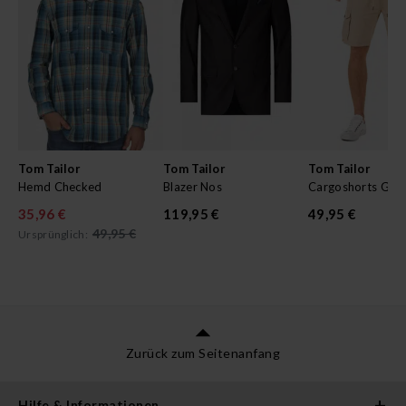
Tom Tailor
Tom Tailor
Tom Tailor
Hemd Checked
Blazer Nos
Cargoshorts Grav
35,96 €
119,95 €
49,95 €
49,95 €
Ursprünglich:
Zurück zum Seitenanfang
Hilfe & Informationen