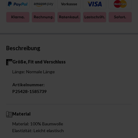
Beschreibung
Größe, Fit und Verschluss
Länge: Normale Länge
Artikelnummer:
P25428-1585739
Material
Material: 100% Baumwolle
Elastizität: Leicht elastisch