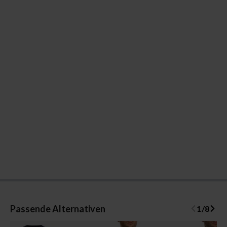
Passende Alternativen
1
/
8