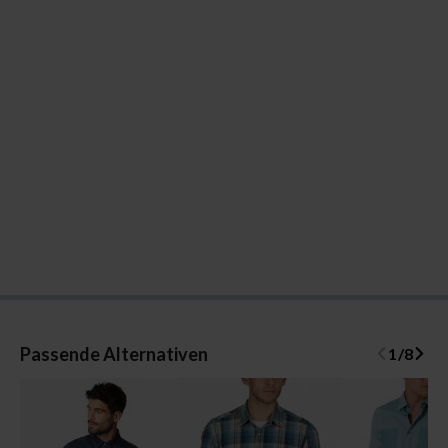
Passende Alternativen
1
/
8