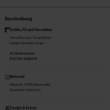
Beschreibung
Größe, Fit und Verschluss
Verschlussart: Knopfleiste
Länge: Normale Länge
Artikelnummer:
P25756-1586579
Material
Material: 100% Baumwolle
Elastizität: Elastisch
Design & Extras