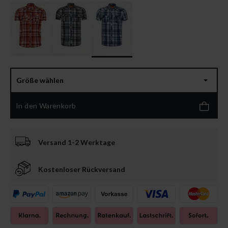
Größe wählen
In den Warenkorb
Versand 1-2 Werktage
Kostenloser Rückversand