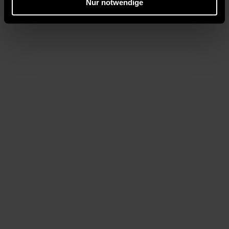
Nur notwendige