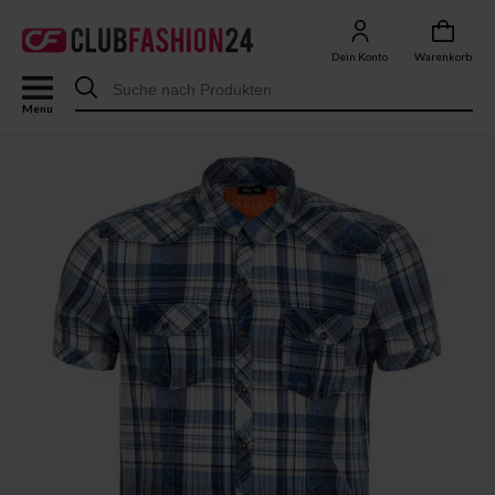
Dein Konto
Warenkorb
Menu