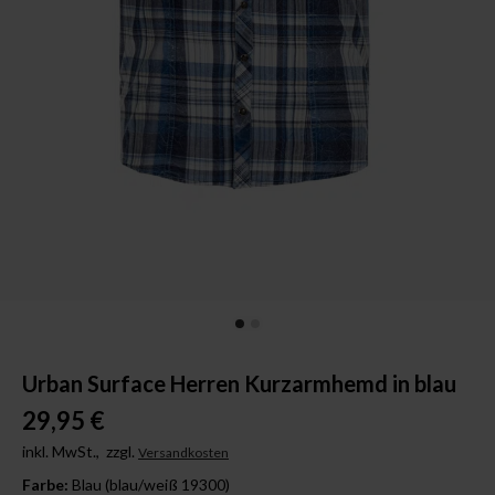
Urban Surface Herren Kurzarmhemd in blau
29,95 €
inkl. MwSt.,
zzgl.
Versandkosten
Farbe:
Blau (blau/weiß 19300)