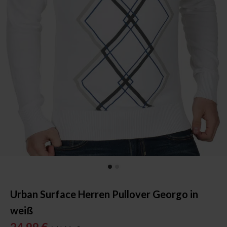
Urban Surface Herren Pullover Georgo in
weiß