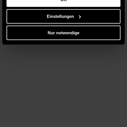
Einstellungen
Nur notwendige