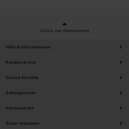
Zurück zum Seitenanfang
Hilfe & Informationen
Kundenservice
Unsere Vorteile
Zahlungsarten
Versandarten
Sicher einkaufen