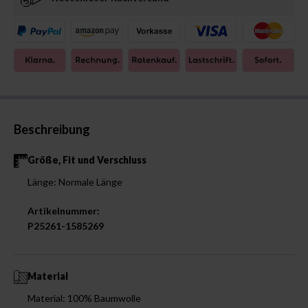
Beschreibung
Größe, Fit und Verschluss
Länge: Normale Länge
Artikelnummer:
P25261-1585269
Material
Material: 100% Baumwolle