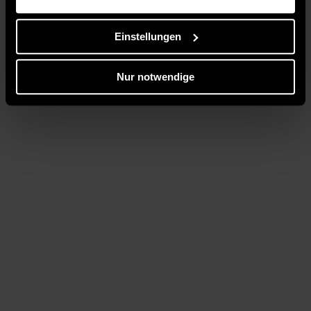
Einstellungen
Nur notwendige