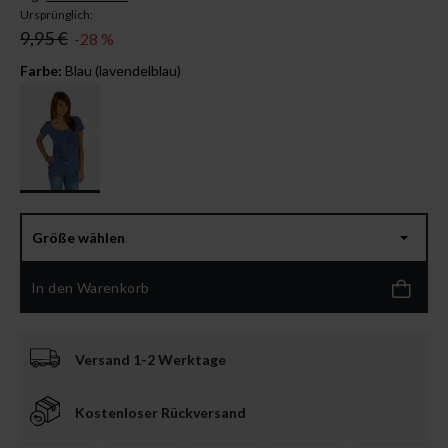
Ursprünglich:
9,95 €
-28 %
Farbe:
Blau (lavendelblau)
Größe wählen
In den Warenkorb
Versand 1-2 Werktage
Kostenloser Rückversand