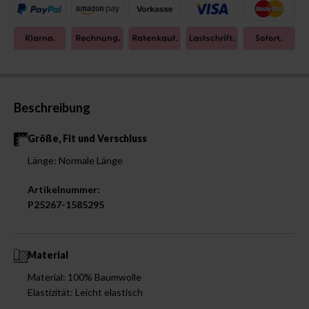
Beschreibung
Größe, Fit und Verschluss
Länge: Normale Länge
Artikelnummer:
P25267-1585295
Material
Material: 100% Baumwolle
Elastizität: Leicht elastisch