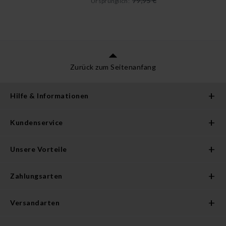
79,95 €
Ursprünglich:
Zurück zum Seitenanfang
Hilfe & Informationen
Kundenservice
Unsere Vorteile
Zahlungsarten
Versandarten