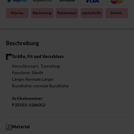
Beschreibung
Größe, Fit und Verschluss
Verschlussart: Tunnelzug
Passform: Slimfit
Länge: Normale Länge
Bundhöhe: normale Bundhöhe
Artikelnummer:
P25553-1586052
Material