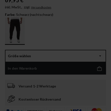
69,95 €
inkl. MwSt.,
zzgl.
Versandkosten
Farbe:
Schwarz (nachtschwarz)
Größe wählen
In den Warenkorb
Versand 1-2 Werktage
Kostenloser Rückversand