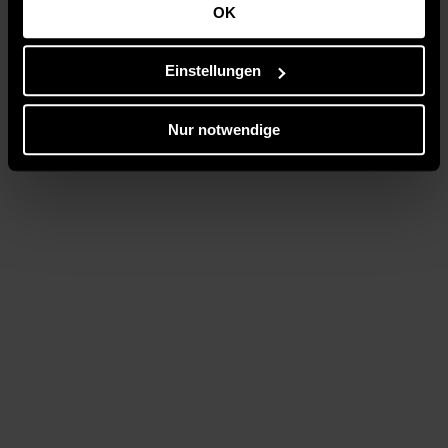
OK
Einstellungen
Nur notwendige