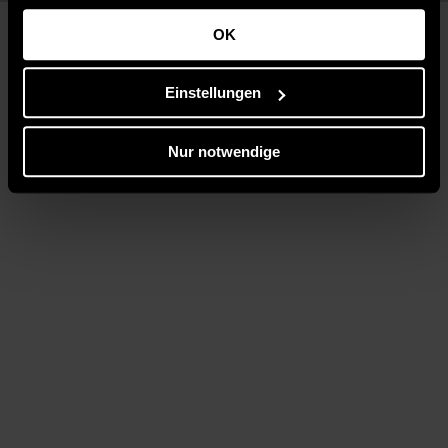
gesammelt haben.
OK
Einstellungen
Nur notwendige