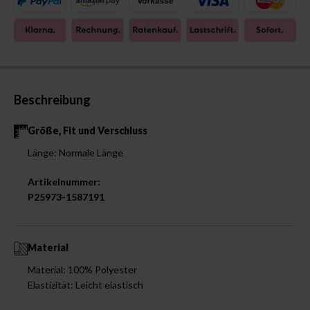
Beschreibung
Größe, Fit und Verschluss
Länge: Normale Länge
Artikelnummer:
P25973-1587191
Material
Material: 100% Polyester
Elastizität: Leicht elastisch