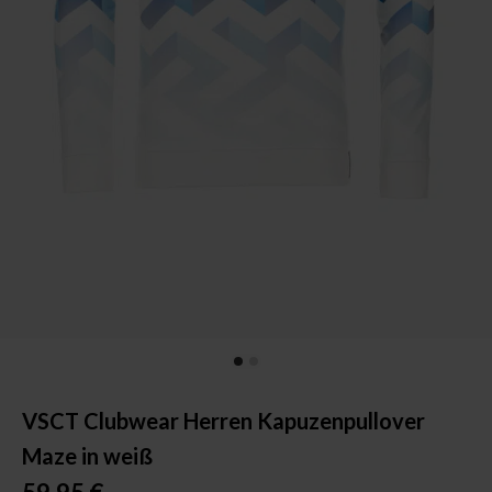
VSCT Clubwear Herren Kapuzenpullover
Maze in weiß