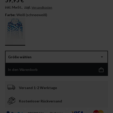
59,95 €
inkl. MwSt.,
zzgl.
Versandkosten
Farbe:
Weiß (schneeweiß)
Größe wählen
In den Warenkorb
Versand 1-2 Werktage
Kostenloser Rückversand