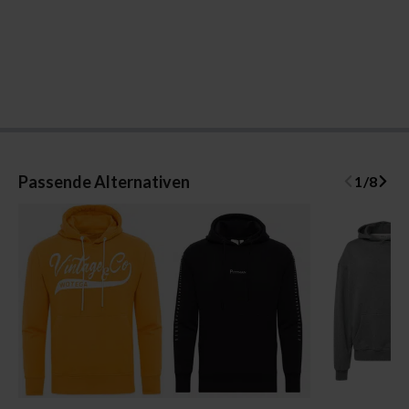
Passende Alternativen
1
/
8