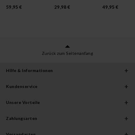
59,95 €
29,98 €
49,95 €
Zurück zum Seitenanfang
Hilfe & Informationen
Kundenservice
Unsere Vorteile
Zahlungsarten
Versandarten