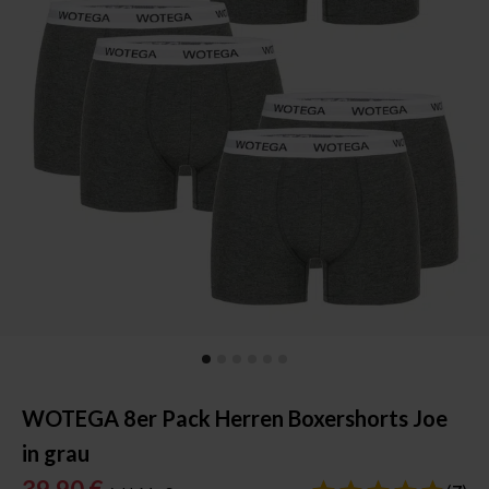
WOTEGA 8er Pack Herren Boxershorts Joe
in grau