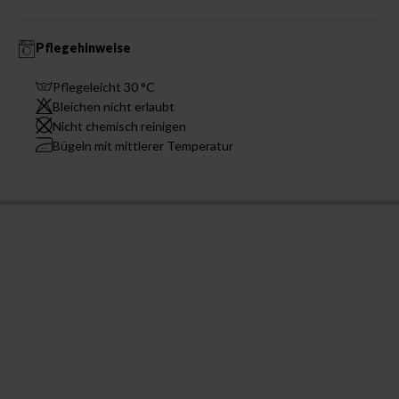
Pflegehinweise
Pflegeleicht 30 °C
Bleichen nicht erlaubt
Nicht chemisch reinigen
Bügeln mit mittlerer Temperatur