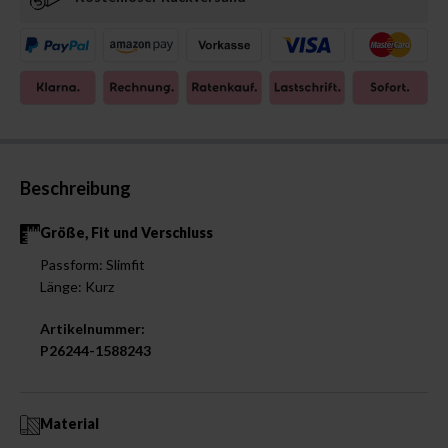
Beschreibung
Größe, Fit und Verschluss
Passform: Slimfit
Länge: Kurz
Artikelnummer:
P26244-1588243
Material