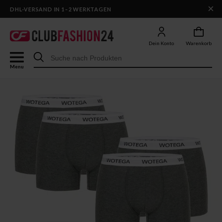
×
DHL-VERSAND IN 1–2 WERKTAGEN
Dein Konto
Warenkorb
Menu